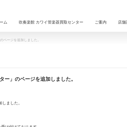
ーム
吹奏楽館 カワイ管楽器買取センター
ご案内
店舗
」のページを追加しました。
ンター」のページを追加しました。
加しました。
を受け付けております。