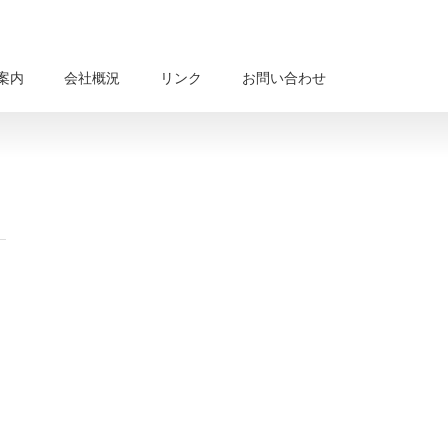
案内
会社概況
リンク
お問い合わせ