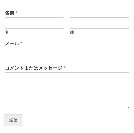
名前
*
名
姓
メール
*
コメントまたはメッセージ
*
送信