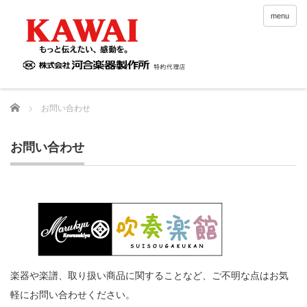
menu
Home
お問い合わせ
お問い合わせ
楽器や楽譜、取り扱い商品に関することなど、ご不明な点はお気
軽にお問い合わせください。